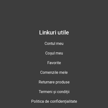
Linkuri utile
Contul meu
Coșul meu
Favorite
Comenzile mele
Returnare produse
Termeni și condiții
Politica de confidențialitate