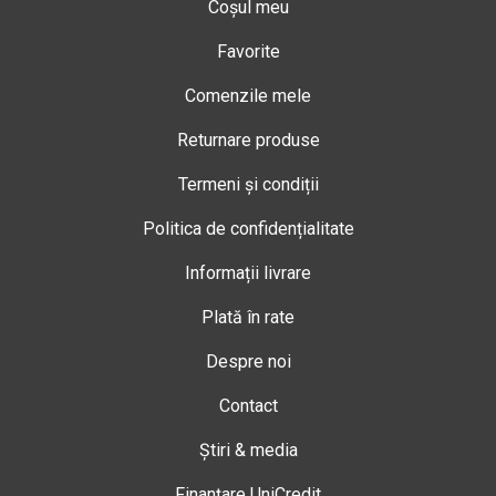
Coșul meu
Favorite
Comenzile mele
Returnare produse
Termeni și condiții
Politica de confidențialitate
Informații livrare
Plată în rate
Despre noi
Contact
Știri & media
Finanțare UniCredit