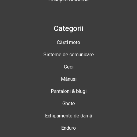
Categorii
Căști moto
Sisteme de comunicare
Geci
Mănuși
Pantaloni & blugi
Ghete
Echipamente de damă
Enduro