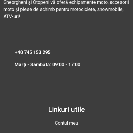
Gheorgheni și Otopeni vă oferă echipamente moto, accesorii
moto și piese de schimb pentru motociclete, snowmobile,
ATV-uri!
+40 745 153 295
Marți - Sâmbătă: 09:00 - 17:00
Linkuri utile
Contul meu