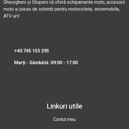
Gheorgheni și Otopeni vă oferă echipamente moto, accesorii
moto și piese de schimb pentru motociclete, snowmobile,
ATV-uri!
+40 745 153 295
Marți - Sâmbătă: 09:00 - 17:00
Linkuri utile
Contul meu