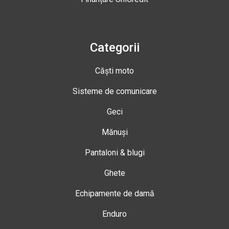
Categorii
Căști moto
Sisteme de comunicare
Geci
Mănuși
Pantaloni & blugi
Ghete
Echipamente de damă
Enduro