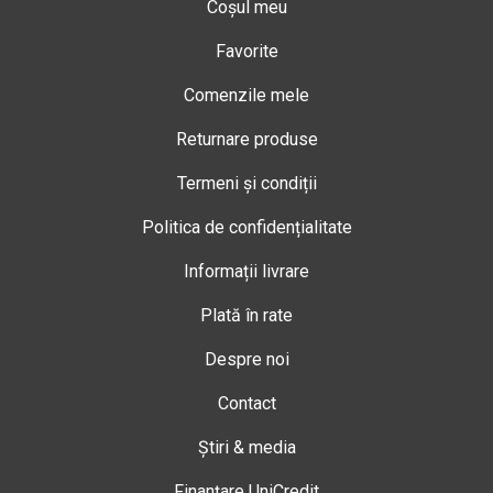
Coșul meu
Favorite
Comenzile mele
Returnare produse
Termeni și condiții
Politica de confidențialitate
Informații livrare
Plată în rate
Despre noi
Contact
Știri & media
Finanțare UniCredit