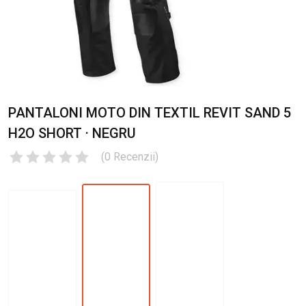
PANTALONI MOTO DIN TEXTIL REVIT SAND 5
H2O SHORT · NEGRU
(
0
Recenzii
)