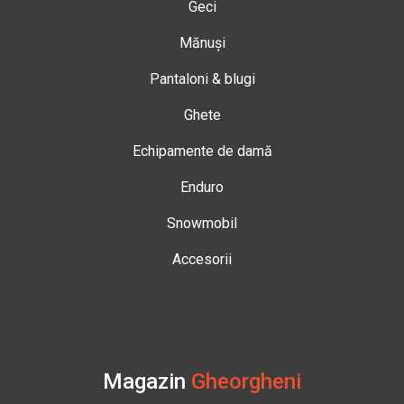
Geci
Mănuși
Pantaloni & blugi
Ghete
Echipamente de damă
Enduro
Snowmobil
Accesorii
Magazin
Gheorgheni