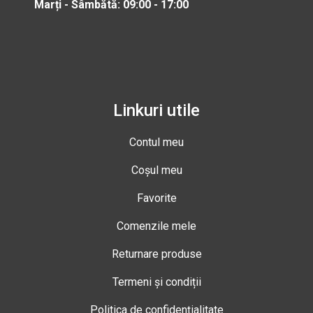
Marți - Sâmbătă: 09:00 - 17:00
Linkuri utile
Contul meu
Coșul meu
Favorite
Comenzile mele
Returnare produse
Termeni și condiții
Politica de confidențialitate