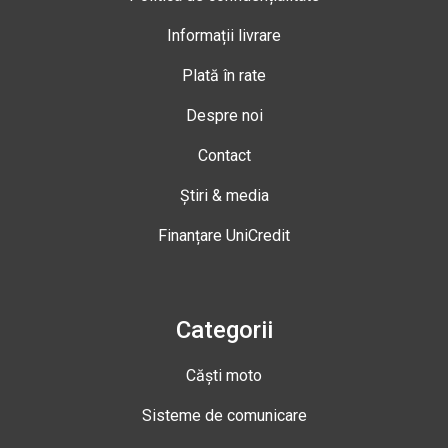
Informații livrare
Plată în rate
Despre noi
Contact
Știri & media
Finanțare UniCredit
Categorii
Căști moto
Sisteme de comunicare