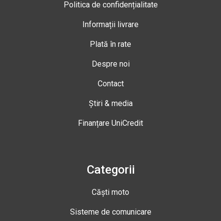
Politica de confidențialitate
Informații livrare
Plată în rate
Despre noi
Contact
Știri & media
Finanțare UniCredit
Categorii
Căști moto
Sisteme de comunicare