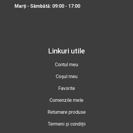
Marți - Sâmbătă: 09:00 - 17:00
Linkuri utile
Contul meu
Coșul meu
Favorite
Comenzile mele
Returnare produse
Termeni și condiții