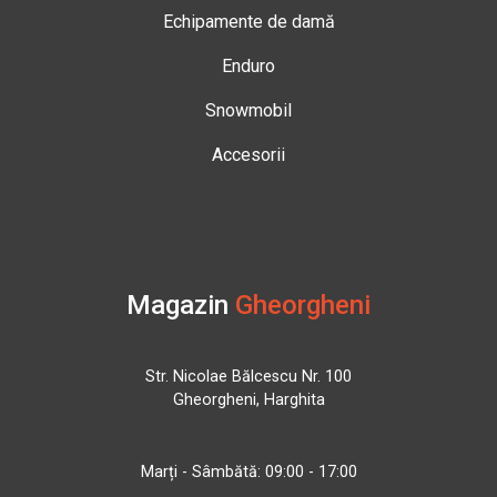
Echipamente de damă
Enduro
Snowmobil
Accesorii
Magazin
Gheorgheni
Str. Nicolae Bălcescu Nr. 100
Gheorgheni, Harghita
Marți - Sâmbătă: 09:00 - 17:00