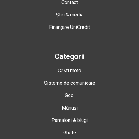
Contact
Știri & media
Finanțare UniCredit
Categorii
Căști moto
Sisteme de comunicare
Geci
Mănuși
Pantaloni & blugi
Ghete