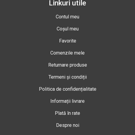
Linkuri utile
Contul meu
Coșul meu
Favorite
Comenzile mele
Returnare produse
Termeni și condiții
Politica de confidențialitate
Informații livrare
Plată în rate
Despre noi