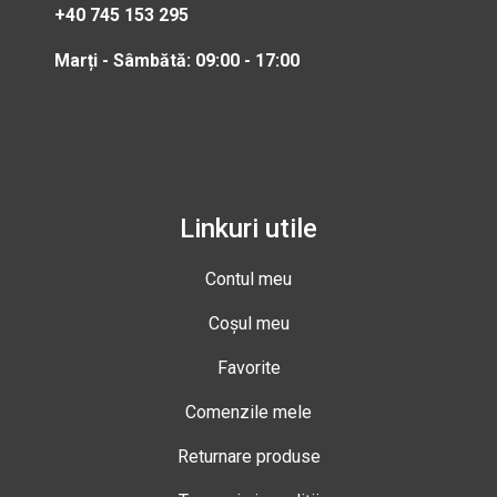
+40 745 153 295
Marți - Sâmbătă: 09:00 - 17:00
Linkuri utile
Contul meu
Coșul meu
Favorite
Comenzile mele
Returnare produse