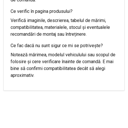
Ce verific în pagina produsului?
Verifică imaginile, descrierea, tabelul de mărimi,
compatibilitatea, materialele, stocul și eventualele
recomandări de montaj sau întreținere.
Ce fac dacă nu sunt sigur ce mi se potrivește?
Notează mărimea, modelul vehiculului sau scopul de
folosire și cere verificare înainte de comandă. E mai
bine să confirmi compatibilitatea decât să alegi
aproximativ.