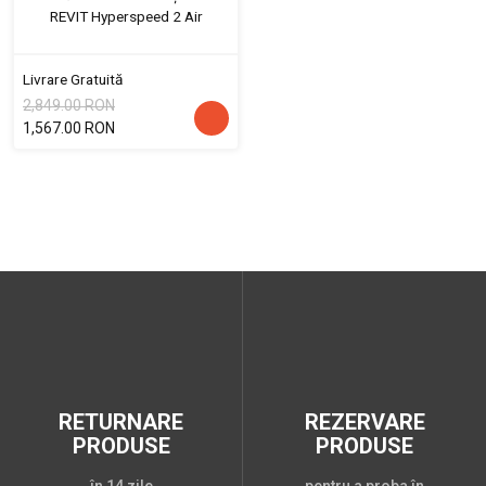
REVIT Hyperspeed 2 Air
Livrare Gratuită
2,849.00 RON
1,567.00 RON
RETURNARE
REZERVARE
PRODUSE
PRODUSE