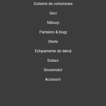
Sisteme de comunicare
Geci
Mănuși
Pantaloni & blugi
Ghete
Echipamente de damă
Enduro
Snowmobil
Accesorii