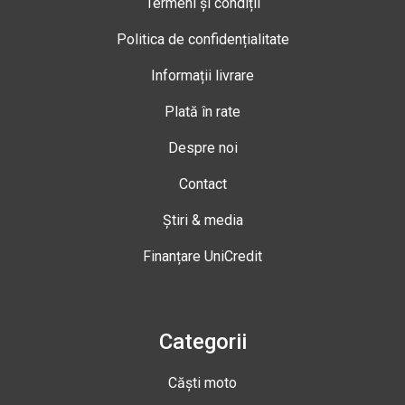
Termeni și condiții
Politica de confidențialitate
Informații livrare
Plată în rate
Despre noi
Contact
Știri & media
Finanțare UniCredit
Categorii
Căști moto