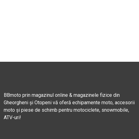
BBmoto prin magazinul online & magazinele fizice din
Gheorgheni și Otopeni vă oferă echipamente moto, accesorii
moto și piese de schimb pentru motociclete, snowmobile,
ATV-uri!