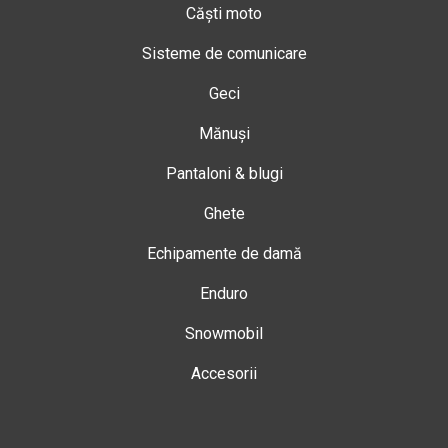
Căști moto
Sisteme de comunicare
Geci
Mănuși
Pantaloni & blugi
Ghete
Echipamente de damă
Enduro
Snowmobil
Accesorii