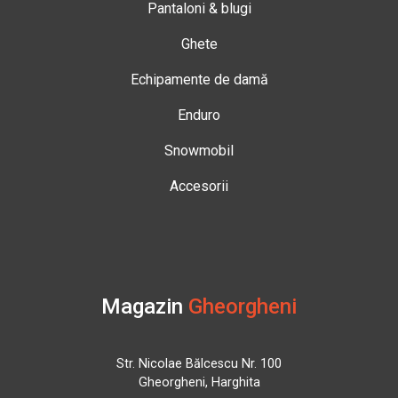
Pantaloni & blugi
Ghete
Echipamente de damă
Enduro
Snowmobil
Accesorii
Magazin
Gheorgheni
Str. Nicolae Bălcescu Nr. 100
Gheorgheni, Harghita