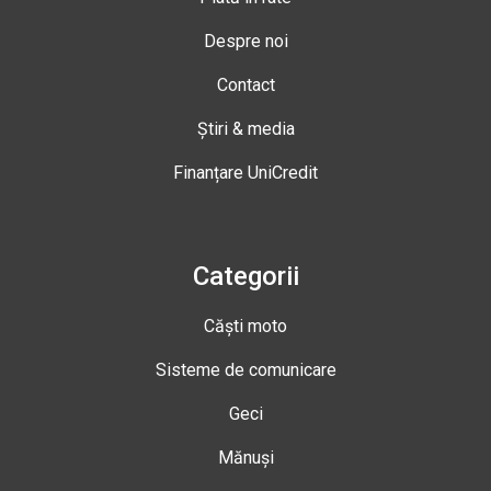
Despre noi
Contact
Știri & media
Finanțare UniCredit
Categorii
Căști moto
Sisteme de comunicare
Geci
Mănuși