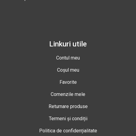
Linkuri utile
Contul meu
Coșul meu
Favorite
Comenzile mele
Returnare produse
Termeni și condiții
Politica de confidențialitate