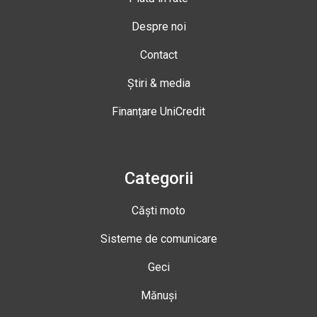
Despre noi
Contact
Știri & media
Finanțare UniCredit
Categorii
Căști moto
Sisteme de comunicare
Geci
Mănuși