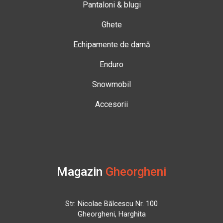
Pantaloni & blugi
Ghete
Echipamente de damă
Enduro
Snowmobil
Accesorii
Magazin
Gheorgheni
Str. Nicolae Bălcescu Nr. 100
Gheorgheni, Harghita