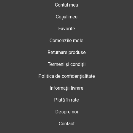
Contul meu
Coșul meu
Favorite
Comenzile mele
Returnare produse
Termeni și condiții
Politica de confidențialitate
Informații livrare
Plată în rate
Despre noi
Contact