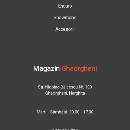
Enduro
Snowmobil
Accesorii
Magazin
Gheorgheni
Str. Nicolae Bălcescu Nr. 100
Gheorgheni, Harghita
Marți - Sâmbătă: 09:00 - 17:00