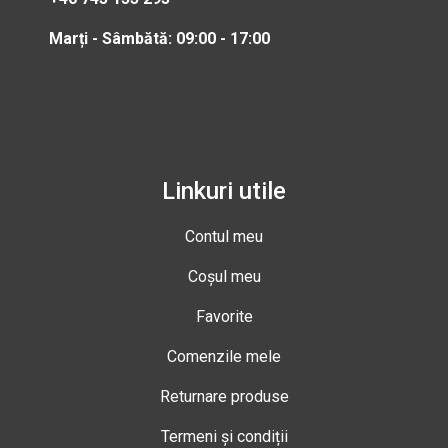
Marți - Sâmbătă: 09:00 - 17:00
Linkuri utile
Contul meu
Coșul meu
Favorite
Comenzile mele
Returnare produse
Termeni și condiții