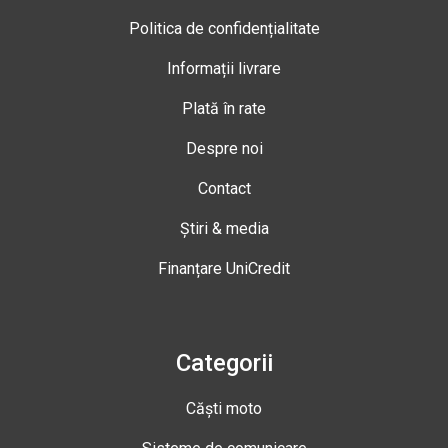
Politica de confidențialitate
Informații livrare
Plată în rate
Despre noi
Contact
Știri & media
Finanțare UniCredit
Categorii
Căști moto