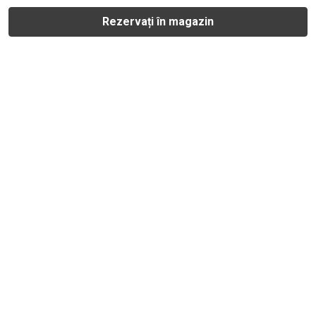
Rezervați în magazin