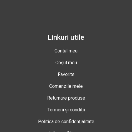
Linkuri utile
Contul meu
Coșul meu
Favorite
Comenzile mele
Returnare produse
Termeni și condiții
Politica de confidențialitate