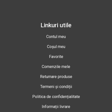
Linkuri utile
Contul meu
Coșul meu
Favorite
Comenzile mele
Returnare produse
Termeni și condiții
Politica de confidențialitate
Informații livrare