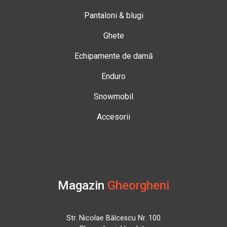
Pantaloni & blugi
Ghete
Echipamente de damă
Enduro
Snowmobil
Accesorii
Magazin
Gheorgheni
Str. Nicolae Bălcescu Nr. 100