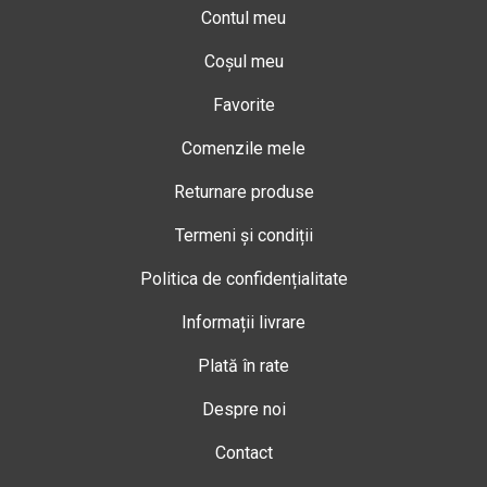
Contul meu
Coșul meu
Favorite
Comenzile mele
Returnare produse
Termeni și condiții
Politica de confidențialitate
Informații livrare
Plată în rate
Despre noi
Contact