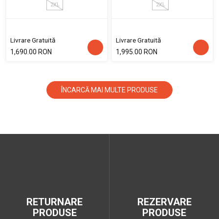
2XL
2XL
Livrare Gratuită
Livrare Gratuită
1,690.00 RON
1,995.00 RON
ÎNCARCĂ MAI MULTE PRODUSE
RETURNARE
REZERVARE
PRODUSE
PRODUSE