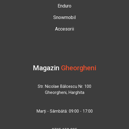
Enduro
Snowmobil
Accesorii
Magazin
Gheorgheni
Str. Nicolae Bălcescu Nr. 100
Gheorgheni, Harghita
Marți - Sâmbătă: 09:00 - 17:00