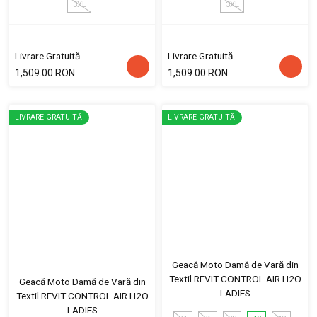
3XL
3XL
Livrare Gratuită
Livrare Gratuită
1,509.00 RON
1,509.00 RON
LIVRARE GRATUITĂ
LIVRARE GRATUITĂ
Geacă Moto Damă de Vară din
Textil REVIT CONTROL AIR H2O
Geacă Moto Damă de Vară din
LADIES
Textil REVIT CONTROL AIR H2O
LADIES