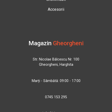
Accesorii
Magazin
Gheorgheni
Str. Nicolae Bălcescu Nr. 100
Gheorgheni, Harghita
Marți - Sâmbătă: 09:00 - 17:00
0745 153 295