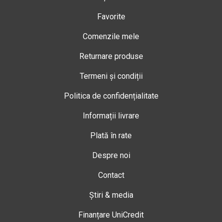
Favorite
Comenzile mele
Returnare produse
Termeni și condiții
Politica de confidențialitate
Informații livrare
Plată în rate
Despre noi
Contact
Știri & media
Finanțare UniCredit