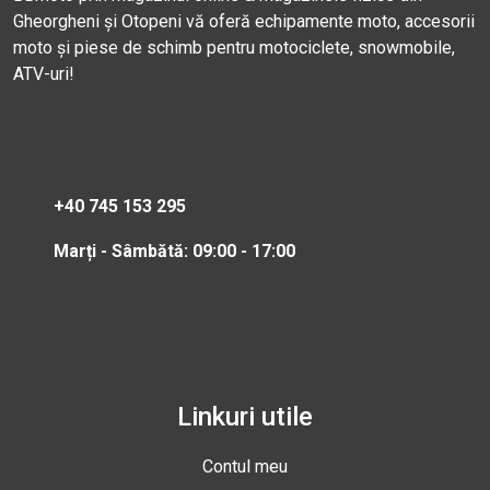
Gheorgheni și Otopeni vă oferă echipamente moto, accesorii
moto și piese de schimb pentru motociclete, snowmobile,
ATV-uri!
+40 745 153 295
Marți - Sâmbătă: 09:00 - 17:00
Linkuri utile
Contul meu