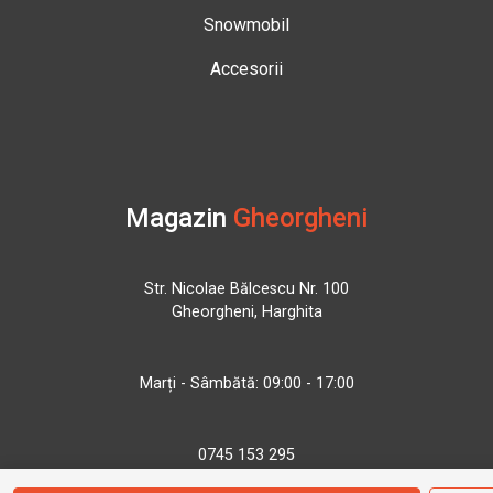
Snowmobil
Accesorii
Magazin
Gheorgheni
Str. Nicolae Bălcescu Nr. 100
Gheorgheni, Harghita
Marți - Sâmbătă: 09:00 - 17:00
0745 153 295