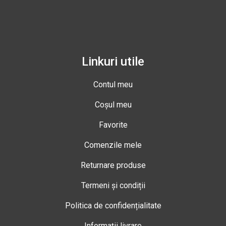
Linkuri utile
Contul meu
Coșul meu
Favorite
Comenzile mele
Returnare produse
Termeni și condiții
Politica de confidențialitate
Informații livrare