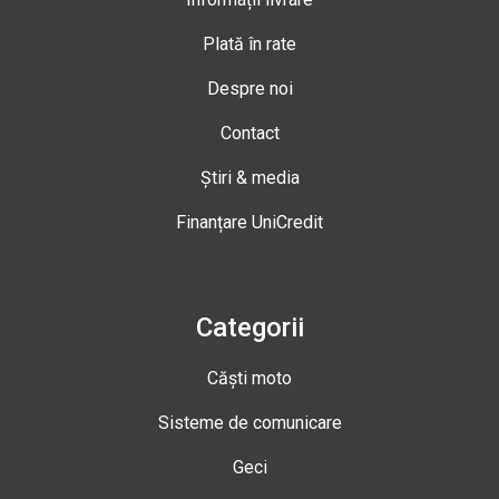
Plată în rate
Despre noi
Contact
Știri & media
Finanțare UniCredit
Categorii
Căști moto
Sisteme de comunicare
Geci