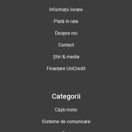
Informații livrare
Plată în rate
Despre noi
Contact
Știri & media
Finanțare UniCredit
Categorii
Căști moto
Sisteme de comunicare