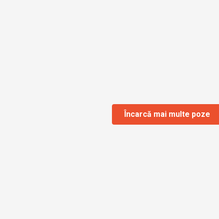
Încarcă mai multe poze