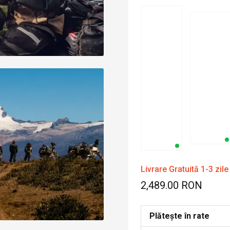
Livrare Gratuită 1-3 zile
2,489.00 RON
Plătește în rate