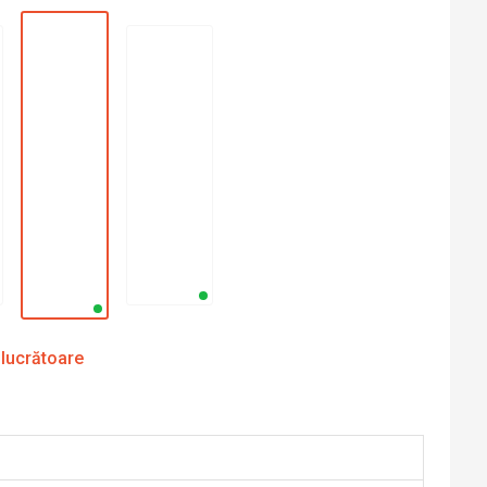
 lucrătoare