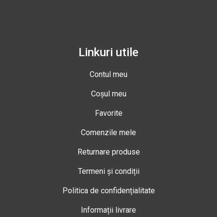
Linkuri utile
Contul meu
Coșul meu
Favorite
Comenzile mele
Returnare produse
Termeni și condiții
Politica de confidențialitate
Informații livrare