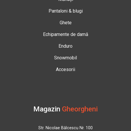
Pantaloni & blugi
Ghete
Echipamente de damă
Enduro
Snowmobil
Accesorii
Magazin
Gheorgheni
Str. Nicolae Bălcescu Nr. 100