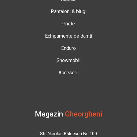
Pantaloni & blugi
Ghete
Echipamente de damă
Enduro
Snowmobil
Accesorii
Magazin
Gheorgheni
Str. Nicolae Bălcescu Nr. 100