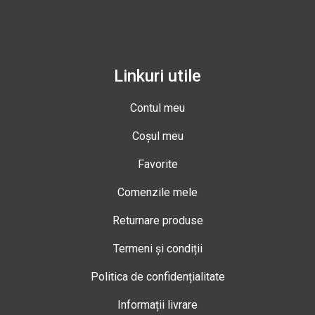
Linkuri utile
Contul meu
Coșul meu
Favorite
Comenzile mele
Returnare produse
Termeni și condiții
Politica de confidențialitate
Informații livrare