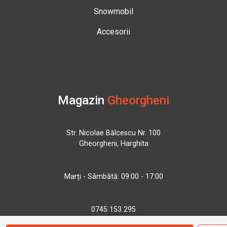
Snowmobil
Accesorii
Magazin
Gheorgheni
Str. Nicolae Bălcescu Nr. 100
Gheorgheni, Harghita
Marți - Sâmbătă: 09:00 - 17:00
0745 153 295