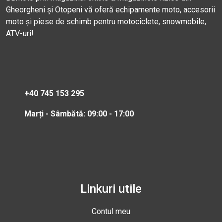
Gheorgheni și Otopeni vă oferă echipamente moto, accesorii
moto și piese de schimb pentru motociclete, snowmobile,
ATV-uri!
+40 745 153 295
Marți - Sâmbătă: 09:00 - 17:00
Linkuri utile
Contul meu