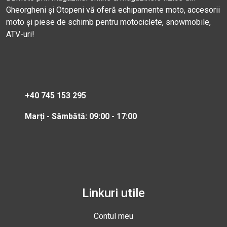
Gheorgheni și Otopeni vă oferă echipamente moto, accesorii
moto și piese de schimb pentru motociclete, snowmobile,
ATV-uri!
+40 745 153 295
Marți - Sâmbătă: 09:00 - 17:00
Linkuri utile
Contul meu