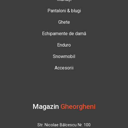
Pantaloni & blugi
Ghete
Echipamente de damă
Enduro
Snowmobil
Accesorii
Magazin
Gheorgheni
Str. Nicolae Bălcescu Nr. 100