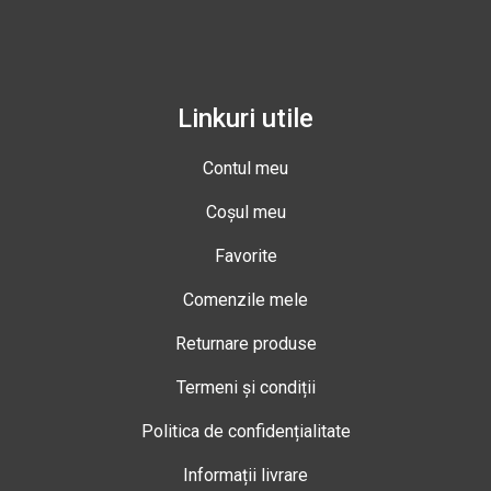
Linkuri utile
Contul meu
Coșul meu
Favorite
Comenzile mele
Returnare produse
Termeni și condiții
Politica de confidențialitate
Informații livrare