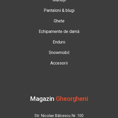
Pantaloni & blugi
Ghete
Echipamente de damă
Enduro
Snowmobil
Accesorii
Magazin
Gheorgheni
Str. Nicolae Bălcescu Nr. 100