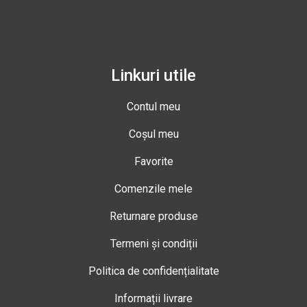
Linkuri utile
Contul meu
Coșul meu
Favorite
Comenzile mele
Returnare produse
Termeni și condiții
Politica de confidențialitate
Informații livrare