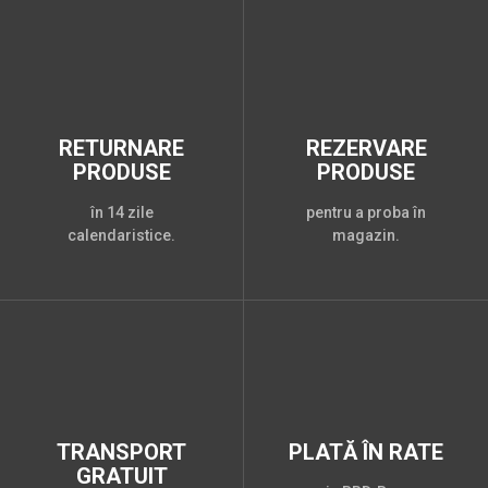
RETURNARE
REZERVARE
PRODUSE
PRODUSE
în 14 zile
pentru a proba în
calendaristice.
magazin.
TRANSPORT
PLATĂ ÎN RATE
GRATUIT