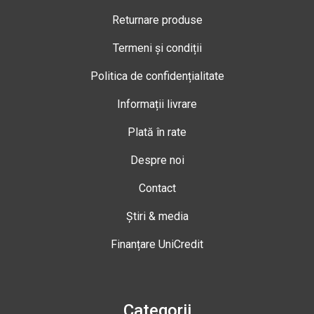
Returnare produse
Termeni și condiții
Politica de confidențialitate
Informații livrare
Plată în rate
Despre noi
Contact
Știri & media
Finanțare UniCredit
Categorii