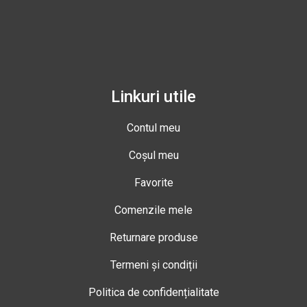
Linkuri utile
Contul meu
Coșul meu
Favorite
Comenzile mele
Returnare produse
Termeni și condiții
Politica de confidențialitate