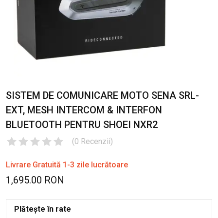
SISTEM DE COMUNICARE MOTO SENA SRL-
EXT, MESH INTERCOM & INTERFON
BLUETOOTH PENTRU SHOEI NXR2
(
0
Recenzii
)
Livrare Gratuită 1-3 zile lucrătoare
1,695.00 RON
Plătește în rate