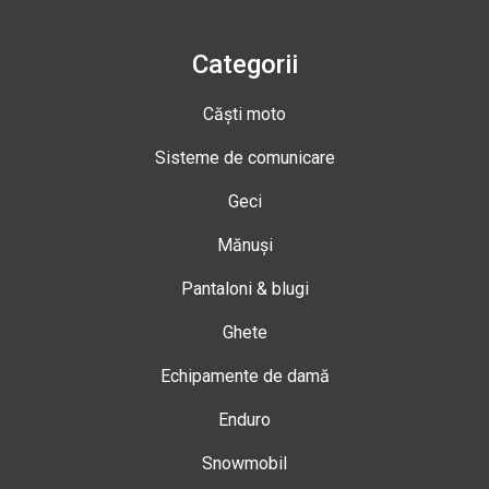
Categorii
Căști moto
Sisteme de comunicare
Geci
Mănuși
Pantaloni & blugi
Ghete
Echipamente de damă
Enduro
Snowmobil