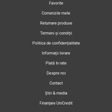
Favorite
Comenzile mele
Returnare produse
Termeni și condiții
Politica de confidențialitate
Informații livrare
Plată în rate
Despre noi
Contact
Știri & media
Finanțare UniCredit