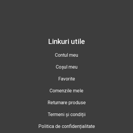
Linkuri utile
Contul meu
Coșul meu
Favorite
Comenzile mele
Returnare produse
Termeni și condiții
Politica de confidențialitate