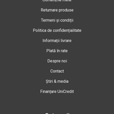
Returnare produse
Termeni și condiții
Politica de confidențialitate
Informații livrare
Plată în rate
Despre noi
Contact
Știri & media
Finanțare UniCredit