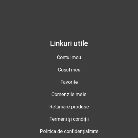
Linkuri utile
Contul meu
Coșul meu
Favorite
Comenzile mele
Returnare produse
Termeni și condiții
Politica de confidențialitate