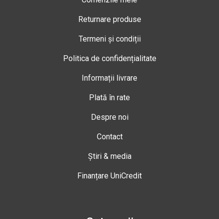
Returnare produse
Termeni și condiții
Politica de confidențialitate
Informații livrare
Plată în rate
Despre noi
Contact
Știri & media
Finanțare UniCredit