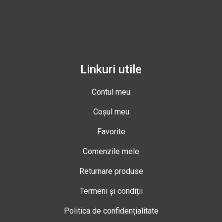
Linkuri utile
Contul meu
Coșul meu
Favorite
Comenzile mele
Returnare produse
Termeni și condiții
Politica de confidențialitate