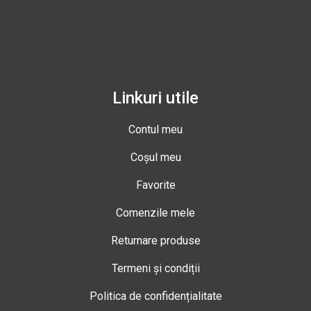
Linkuri utile
Contul meu
Coșul meu
Favorite
Comenzile mele
Returnare produse
Termeni și condiții
Politica de confidențialitate