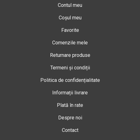
Contul meu
Coșul meu
Favorite
Comenzile mele
Returnare produse
Termeni și condiții
Politica de confidențialitate
Informații livrare
Plată în rate
Despre noi
Contact