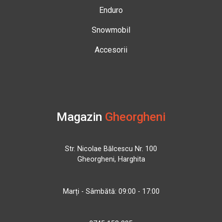
Enduro
Snowmobil
Accesorii
Magazin
Gheorgheni
Str. Nicolae Bălcescu Nr. 100
Gheorgheni, Harghita
Marți - Sâmbătă: 09:00 - 17:00