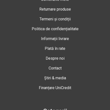
Returnare produse
Termeni și condiții
Politica de confidențialitate
Informații livrare
Plată în rate
Despre noi
Contact
Știri & media
Finanțare UniCredit