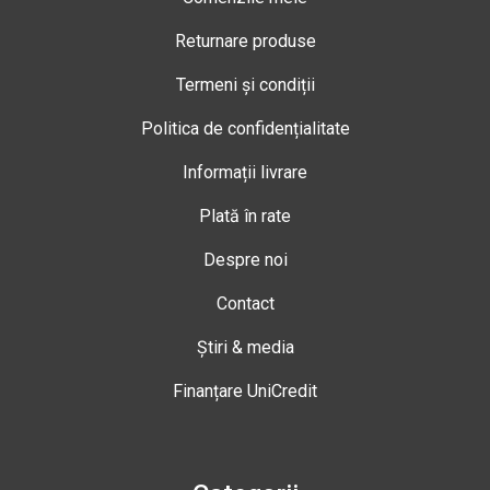
Returnare produse
Termeni și condiții
Politica de confidențialitate
Informații livrare
Plată în rate
Despre noi
Contact
Știri & media
Finanțare UniCredit