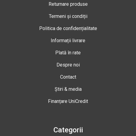
Returnare produse
Termeni și condiții
Politica de confidențialitate
Informații livrare
Plată în rate
Despre noi
Contact
Știri & media
Finanțare UniCredit
Categorii