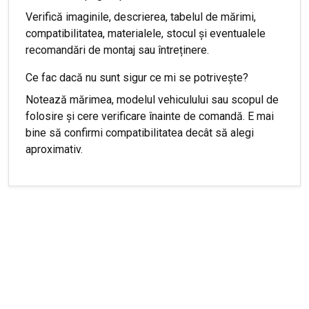
Verifică imaginile, descrierea, tabelul de mărimi,
compatibilitatea, materialele, stocul și eventualele
recomandări de montaj sau întreținere.
Ce fac dacă nu sunt sigur ce mi se potrivește?
Notează mărimea, modelul vehiculului sau scopul de
folosire și cere verificare înainte de comandă. E mai
bine să confirmi compatibilitatea decât să alegi
aproximativ.