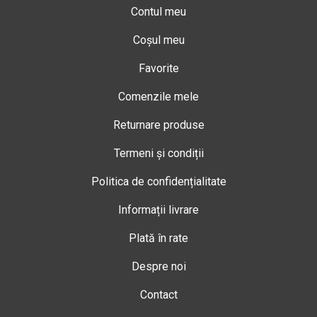
Contul meu
Coșul meu
Favorite
Comenzile mele
Returnare produse
Termeni și condiții
Politica de confidențialitate
Informații livrare
Plată în rate
Despre noi
Contact