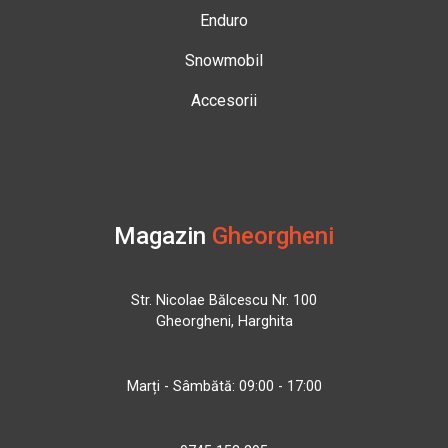
Enduro
Snowmobil
Accesorii
Magazin
Gheorgheni
Str. Nicolae Bălcescu Nr. 100
Gheorgheni, Harghita
Marți - Sâmbătă: 09:00 - 17:00