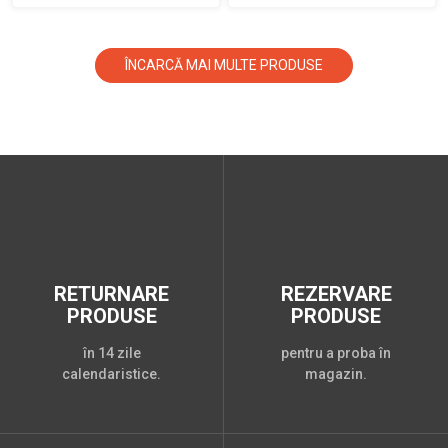
ÎNCARCĂ MAI MULTE PRODUSE
RETURNARE
REZERVARE
PRODUSE
PRODUSE
în 14 zile
pentru a proba în
calendaristice.
magazin.