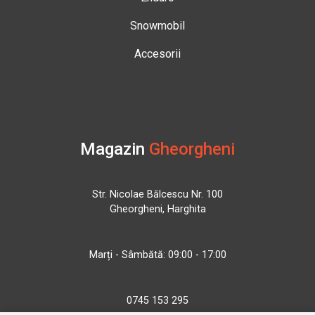
Snowmobil
Accesorii
Magazin
Gheorgheni
Str. Nicolae Bălcescu Nr. 100
Gheorgheni, Harghita
Marți - Sâmbătă: 09:00 - 17:00
0745 153 295