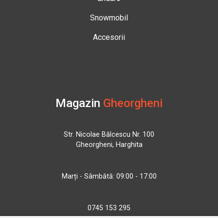
Snowmobil
Accesorii
Magazin
Gheorgheni
Str. Nicolae Bălcescu Nr. 100
Gheorgheni, Harghita
Marți - Sâmbătă: 09:00 - 17:00
0745 153 295