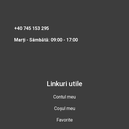
+40 745 153 295
Marți - Sâmbătă: 09:00 - 17:00
Linkuri utile
Contul meu
Coșul meu
Favorite