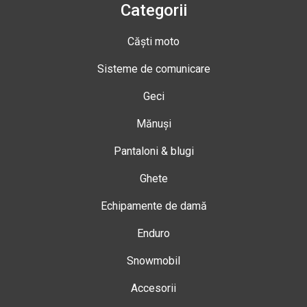
Categorii
Căști moto
Sisteme de comunicare
Geci
Mănuși
Pantaloni & blugi
Ghete
Echipamente de damă
Enduro
Snowmobil
Accesorii