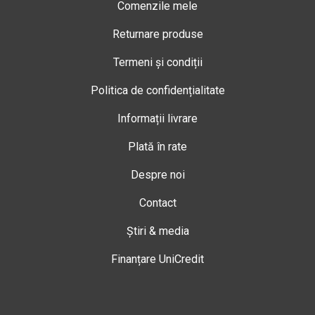
Comenzile mele
Returnare produse
Termeni și condiții
Politica de confidențialitate
Informații livrare
Plată în rate
Despre noi
Contact
Știri & media
Finanțare UniCredit