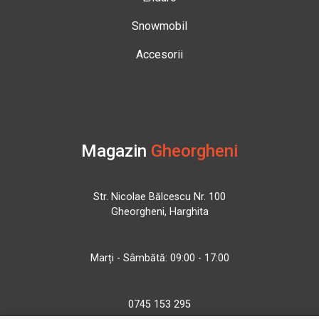
Snowmobil
Accesorii
Magazin
Gheorgheni
Str. Nicolae Bălcescu Nr. 100
Gheorgheni, Harghita
Marți - Sâmbătă: 09:00 - 17:00
0745 153 295