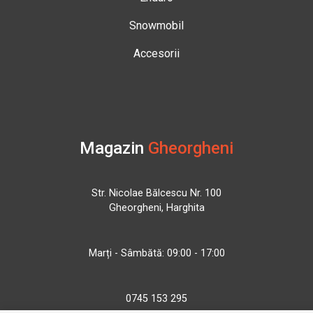
Snowmobil
Accesorii
Magazin
Gheorgheni
Str. Nicolae Bălcescu Nr. 100
Gheorgheni, Harghita
Marți - Sâmbătă: 09:00 - 17:00
0745 153 295