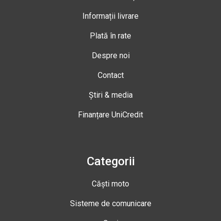
Informații livrare
Plată în rate
Despre noi
Contact
Știri & media
Finanțare UniCredit
Categorii
Căști moto
Sisteme de comunicare