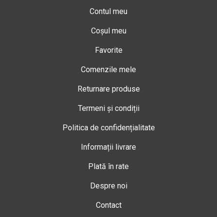
Contul meu
Coșul meu
Favorite
Comenzile mele
Returnare produse
Termeni și condiții
Politica de confidențialitate
Informații livrare
Plată în rate
Despre noi
Contact