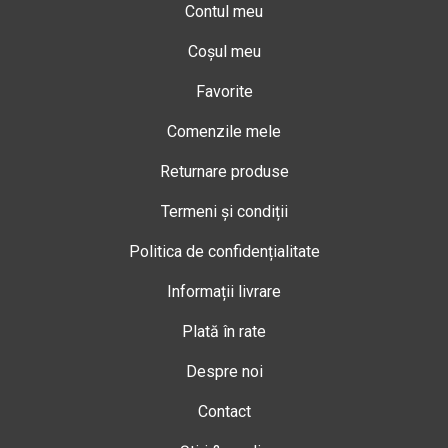
Contul meu
Coșul meu
Favorite
Comenzile mele
Returnare produse
Termeni și condiții
Politica de confidențialitate
Informații livrare
Plată în rate
Despre noi
Contact