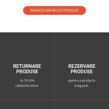
ÎNCARCĂ MAI MULTE PRODUSE
RETURNARE
REZERVARE
PRODUSE
PRODUSE
în 14 zile
pentru a proba în
calendaristice.
magazin.