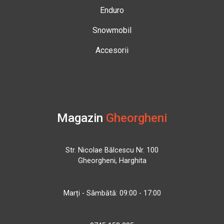
Enduro
Snowmobil
Accesorii
Magazin
Gheorgheni
Str. Nicolae Bălcescu Nr. 100
Gheorgheni, Harghita
Marți - Sâmbătă: 09:00 - 17:00