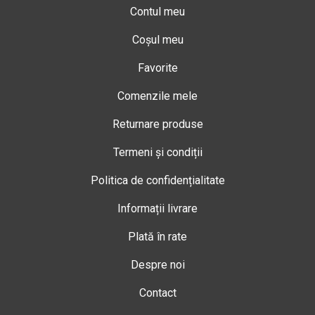
Contul meu
Coșul meu
Favorite
Comenzile mele
Returnare produse
Termeni și condiții
Politica de confidențialitate
Informații livrare
Plată în rate
Despre noi
Contact